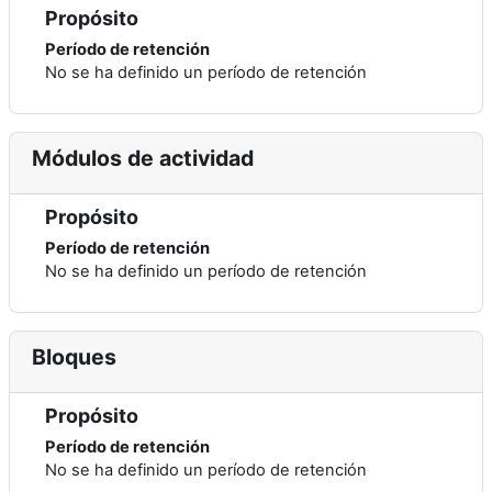
Propósito
Período de retención
No se ha definido un período de retención
Módulos de actividad
Propósito
Período de retención
No se ha definido un período de retención
Bloques
Propósito
Período de retención
No se ha definido un período de retención