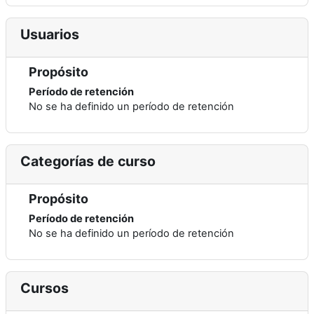
Usuarios
Propósito
Período de retención
No se ha definido un período de retención
Categorías de curso
Propósito
Período de retención
No se ha definido un período de retención
Cursos