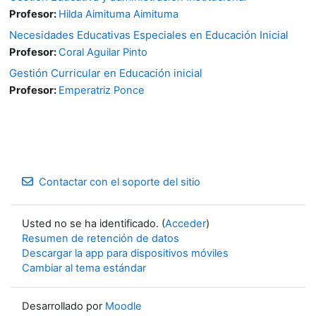
Profesor:
Hilda Aimituma Aimituma
Necesidades Educativas Especiales en Educación Inicial
Profesor:
Coral Aguilar Pinto
Gestión Curricular en Educación inicial
Profesor:
Emperatriz Ponce
Contactar con el soporte del sitio
Usted no se ha identificado. (
Acceder
)
Resumen de retención de datos
Descargar la app para dispositivos móviles
Cambiar al tema estándar
Desarrollado por
Moodle