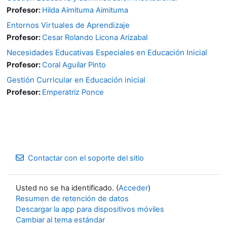
Profesor:
Hilda Aimituma Aimituma
Entornos Virtuales de Aprendizaje
Profesor:
Cesar Rolando Licona Arizabal
Necesidades Educativas Especiales en Educación Inicial
Profesor:
Coral Aguilar Pinto
Gestión Curricular en Educación inicial
Profesor:
Emperatriz Ponce
Contactar con el soporte del sitio
Usted no se ha identificado. (
Acceder
)
Resumen de retención de datos
Descargar la app para dispositivos móviles
Cambiar al tema estándar