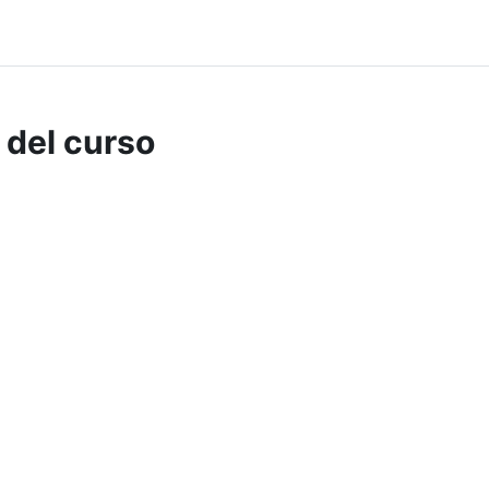
 del curso